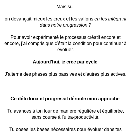
Mais si...
on devançait mieux les creux et les vallons
en les intégrant
dans notre progression ?
Pour avoir expérimenté le processus créatif encore et
encore, j'ai compris que c'était la condition pour continuer à
évoluer.
Aujourd'hui, je crée par cycle
.
J'alterne des phases plus passives et d'autres plus actives.
Ce défi doux et progressif déroule mon approche
.
Tu avances à ton tour de manière régulière et équilibrée,
sans course à l'ultra-productivité.
Tu poses les bases nécessaires pour évoluer dans tes