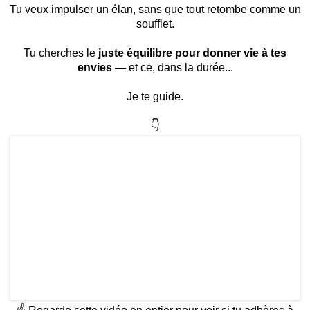
Tu veux impulser un élan, sans que tout retombe comme un
soufflet.
Tu cherches le
juste équilibre pour donner vie à tes
envies
— et ce, dans la durée...
Je te guide.
👇