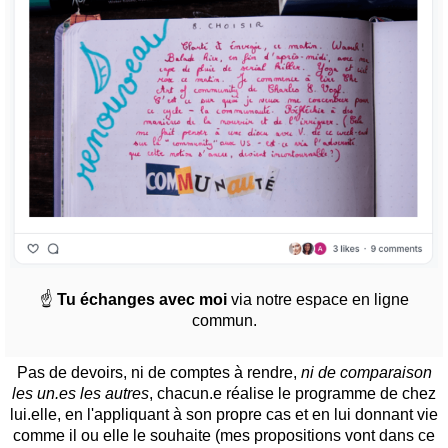
☝️
Tu échanges avec moi
via notre espace en ligne
commun.
Pas de devoirs, ni de comptes à rendre,
ni de comparaison
les un.es les autres
, chacun.e réalise le programme de chez
lui.elle, en l'appliquant à son propre cas et en lui donnant vie
comme il ou elle le souhaite (mes propositions vont dans ce