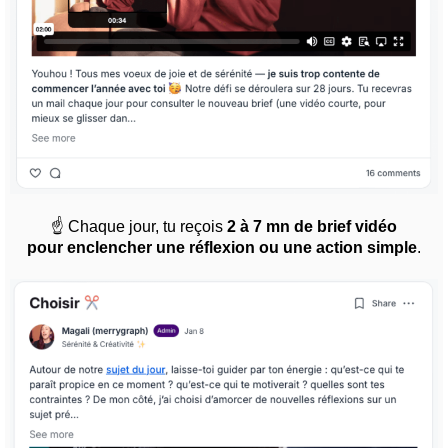
☝️ Chaque jour, tu reçois
2 à 7 mn de brief vidéo
pour enclencher une réflexion ou une action simple
.