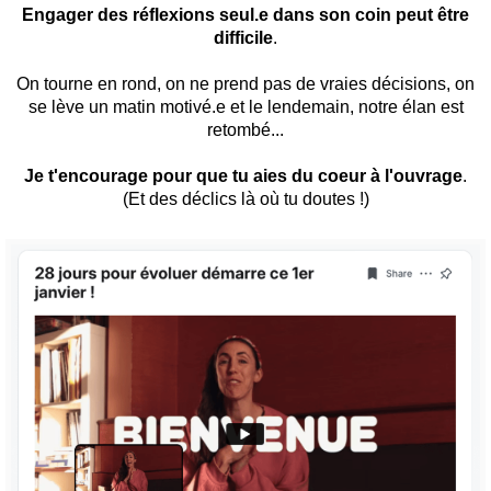
Engager des réflexions seul.e dans son coin peut être
difficile
.
On tourne en rond, on ne prend pas de vraies décisions, on
se lève un matin motivé.e et le lendemain, notre élan est
retombé...
Je t'encourage pour que tu aies du coeur à l'ouvrage
.
(Et des déclics là où tu doutes !)