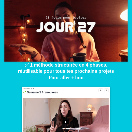
✅ 1 méthode structurée en 4 phases,
réutilisable pour tous tes prochains projets
Pour aller + loin