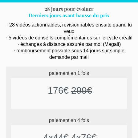
28 jours pour évoluer
Derniers jours avant hausse du prix
· 28 vidéos actionnables, revisionnables ensuite quand tu
veux
· 5 vidéos de conseils complémentaires sur le cycle créatif
· échanges à distance assurés par moi (Magali)
· remboursement possible sous 14 jours sur simple
demande par mail
paiement en 1 fois
176€
299€
paiement en 4 fois
4x44€
4x76€