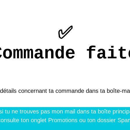
✅
Commande fait
 détails concernant ta commande dans ta boîte-mai
si tu ne trouves pas mon mail dans ta boîte princip
consulte ton onglet Promotions ou ton dossier Spa