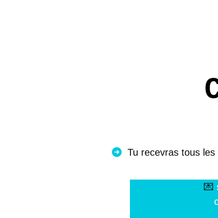
Tu recevras tous les
💌