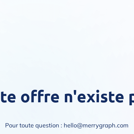
te offre n'existe 
Pour toute question : hello@merrygraph.com